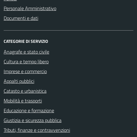
Personale Amministrativo
Documenti e dati
CATEGORIE DI SERVIZIO
Anagrafe e stato civile
Cultura e tempo libero
Imprese e commercio
Appalti pubblici
Catasto e urbanistica
Mobilità e trasporti
Educazione e formazione
Giustizia e sicurezza pubblica
Tributi, finanze e contravvenzioni