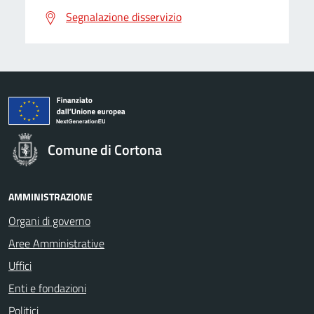
Segnalazione disservizio
Comune di Cortona
AMMINISTRAZIONE
Organi di governo
Aree Amministrative
Uffici
Enti e fondazioni
Politici