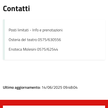
Contatti
Posti limitati - Info e prenotazioni:
Osteria del teatro 0575/630556
Enoteca Molesini 0575/62544
Ultimo aggiornamento:
14/06/2025 09:48:04