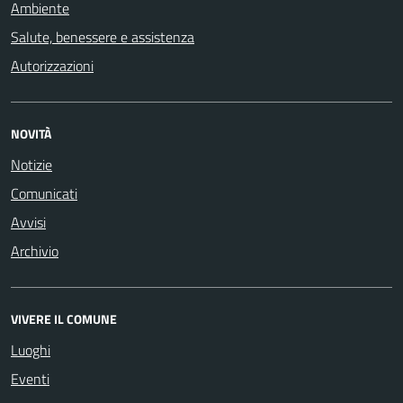
Ambiente
Salute, benessere e assistenza
Autorizzazioni
NOVITÀ
Notizie
Comunicati
Avvisi
Archivio
VIVERE IL COMUNE
Luoghi
Eventi