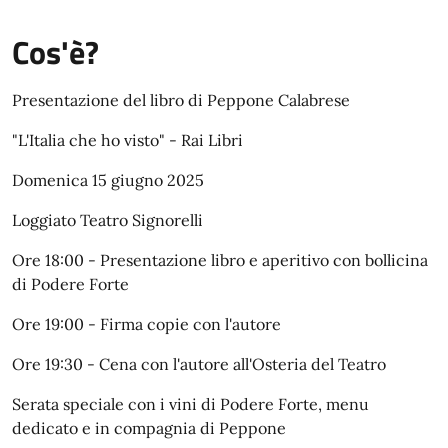
Cos'è?
Presentazione del libro di Peppone Calabrese
"L'Italia che ho visto" - Rai Libri
Domenica 15 giugno 2025
Loggiato Teatro Signorelli
Ore 18:00 - Presentazione libro e aperitivo con bollicina
di Podere Forte
Ore 19:00 - Firma copie con l'autore
Ore 19:30 - Cena con l'autore all'Osteria del Teatro
Serata speciale con i vini di Podere Forte, menu
dedicato e in compagnia di Peppone