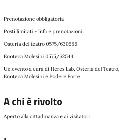
Prenotazione obbligatoria
Posti limitati - Info e prenotazioni:
Osteria del teatro 0575/630556
Enoteca Molesini 0575/62544
Un evento a cura di Heres Lab, Osteria del Teatro,
Enoteca Molesini e Podere Forte
A chi è rivolto
Aperto alla cittadinanza e ai visitatori