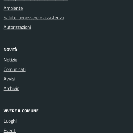
Ambiente
Salute, benessere e assistenza
Autorizzazioni
NOVITÀ
Notizie
Comunicati
Avvisi
Archivio
VIVERE IL COMUNE
Luoghi
Eventi