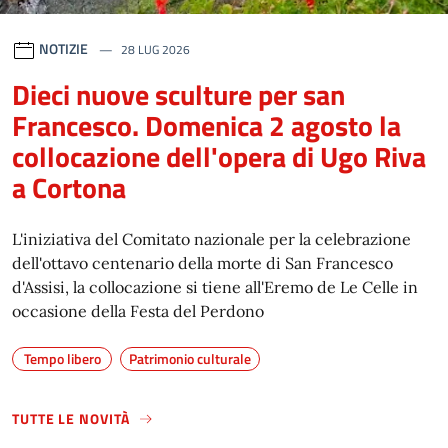
NOTIZIE
28 LUG 2026
Dieci nuove sculture per san
Francesco. Domenica 2 agosto la
collocazione dell'opera di Ugo Riva
a Cortona
L'iniziativa del Comitato nazionale per la celebrazione
dell'ottavo centenario della morte di San Francesco
d'Assisi, la collocazione si tiene all'Eremo de Le Celle in
occasione della Festa del Perdono
Tempo libero
Patrimonio culturale
TUTTE LE NOVITÀ