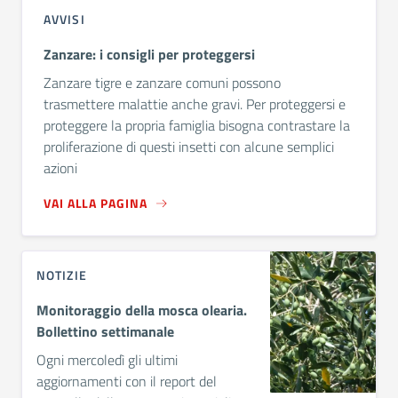
AVVISI
Zanzare: i consigli per proteggersi
Zanzare tigre e zanzare comuni possono
trasmettere malattie anche gravi. Per proteggersi e
proteggere la propria famiglia bisogna contrastare la
proliferazione di questi insetti con alcune semplici
azioni
VAI ALLA PAGINA
NOTIZIE
Monitoraggio della mosca olearia.
Bollettino settimanale
Ogni mercoledì gli ultimi
aggiornamenti con il report del