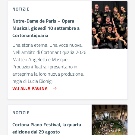
NOTIZIE
Notre-Dame de Paris – Opera
Musical, giovedì 10 settembre a
Cortonantiquaria
Una storia eterna. Una voce nuova.
Nell'ambito di Cortonantiquaria 2026
Matteo Angeletti e Masque
Produzioni Teatrali presentano in
anteprima la loro nuova produzione,
regia di Lucia Dionigi
VAI ALLA PAGINA
NOTIZIE
Cortona Piano Festival, la quarta
edizione dal 29 agosto