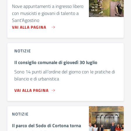
Nove appuntamenti a ingresso libero
con musicisti e giovani di talento a
Sant'Agostino
VAI ALLA PAGINA
NOTIZIE
Il consiglio comunale di giovedì 30 luglio
Sono 14 punti all’ordine del giorno con le pratiche di
bilancio e di urbanistica
VAI ALLA PAGINA
NOTIZIE
Il parco del Sodo di Cortona torna