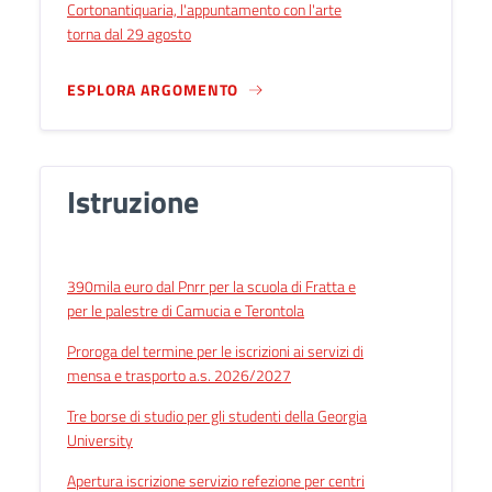
Cortonantiquaria, l'appuntamento con l'arte
torna dal 29 agosto
ESPLORA ARGOMENTO
Istruzione
390mila euro dal Pnrr per la scuola di Fratta e
per le palestre di Camucia e Terontola
Proroga del termine per le iscrizioni ai servizi di
mensa e trasporto a.s. 2026/2027
Tre borse di studio per gli studenti della Georgia
University
Apertura iscrizione servizio refezione per centri