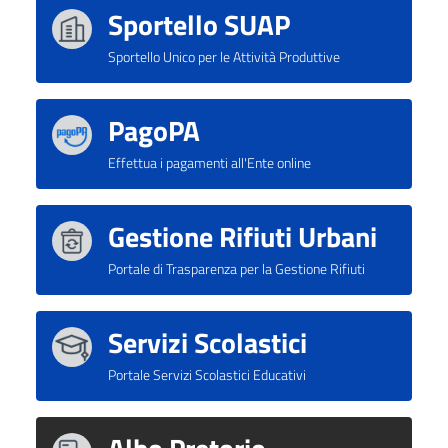
Sportello SUAP
Sportello Unico per le Attività Produttive
PagoPA
Effettua i pagamenti all'Ente online
Gestione Rifiuti Urbani
Portale di Trasparenza per la Gestione Rifiuti
Servizi Scolastici
Portale Servizi Scolastici Educativi