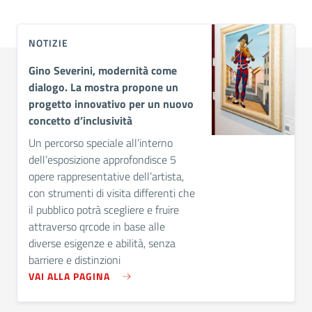
NOTIZIE
Gino Severini, modernità come
dialogo. La mostra propone un
progetto innovativo per un nuovo
concetto d’inclusività
Un percorso speciale all’interno
dell’esposizione approfondisce 5
opere rappresentative dell’artista,
con strumenti di visita differenti che
il pubblico potrà scegliere e fruire
attraverso qrcode in base alle
diverse esigenze e abilità, senza
barriere e distinzioni
VAI ALLA PAGINA