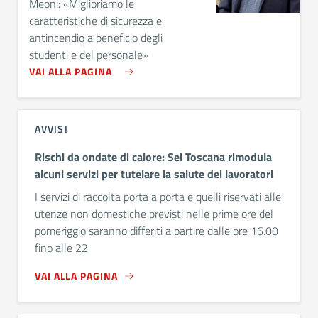
Meoni: «Miglioriamo le
caratteristiche di sicurezza e
antincendio a beneficio degli
studenti e del personale»
VAI ALLA PAGINA
AVVISI
Rischi da ondate di calore: Sei Toscana rimodula
alcuni servizi per tutelare la salute dei lavoratori
I servizi di raccolta porta a porta e quelli riservati alle
utenze non domestiche previsti nelle prime ore del
pomeriggio saranno differiti a partire dalle ore 16.00
fino alle 22
VAI ALLA PAGINA