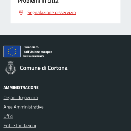
Problemi in città
Segnalazione disservizio
Comune di Cortona
AMMINISTRAZIONE
Organi di governo
Aree Amministrative
Uffici
Enti e fondazioni