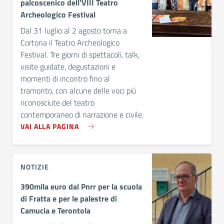
palcoscenico dell’VIII Teatro
Archeologico Festival
Dal 31 luglio al 2 agosto torna a
Cortona il Teatro Archeologico
Festival. Tre giorni di spettacoli, talk,
visite guidate, degustazioni e
momenti di incontro fino al
tramonto, con alcune delle voci più
riconosciute del teatro
contemporaneo di narrazione e civile.
VAI ALLA PAGINA
NOTIZIE
390mila euro dal Pnrr per la scuola
di Fratta e per le palestre di
Camucia e Terontola