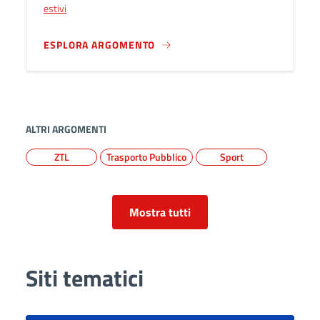
estivi
ESPLORA ARGOMENTO
ALTRI ARGOMENTI
ZTL
Trasporto Pubblico
Sport
Mostra tutti
Siti tematici