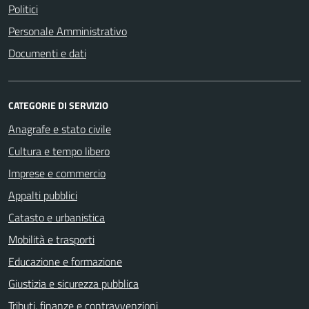
Politici
Personale Amministrativo
Documenti e dati
CATEGORIE DI SERVIZIO
Anagrafe e stato civile
Cultura e tempo libero
Imprese e commercio
Appalti pubblici
Catasto e urbanistica
Mobilità e trasporti
Educazione e formazione
Giustizia e sicurezza pubblica
Tributi, finanze e contravvenzioni