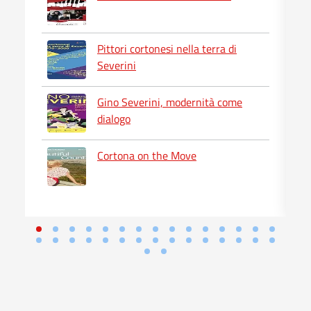
Pittori cortonesi nella terra di
Severini
Gino Severini, modernità come
dialogo
Cortona on the Move