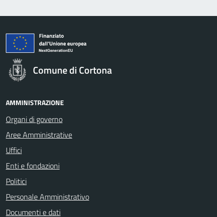
Comune di Cortona
AMMINISTRAZIONE
Organi di governo
Aree Amministrative
Uffici
Enti e fondazioni
Politici
Personale Amministrativo
Documenti e dati