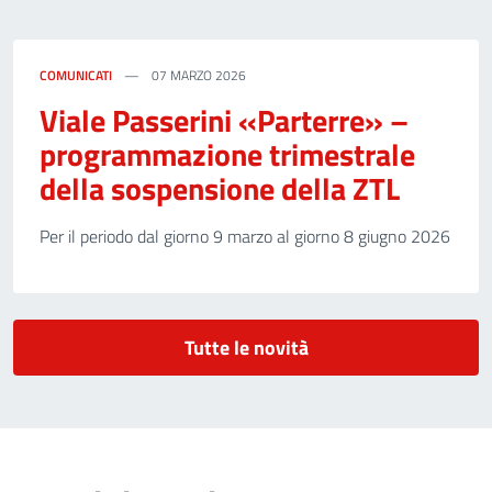
COMUNICATI
07 MARZO 2026
Viale Passerini «Parterre» –
programmazione trimestrale
della sospensione della ZTL
Per il periodo dal giorno 9 marzo al giorno 8 giugno 2026
Tutte le novità