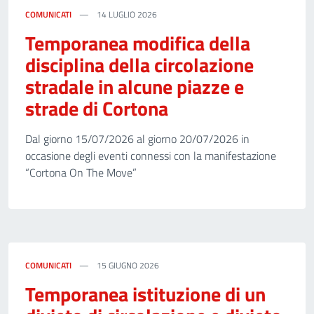
COMUNICATI
14 LUGLIO 2026
Temporanea modifica della
disciplina della circolazione
stradale in alcune piazze e
strade di Cortona
Dal giorno 15/07/2026 al giorno 20/07/2026 in
occasione degli eventi connessi con la manifestazione
“Cortona On The Move”
COMUNICATI
15 GIUGNO 2026
Temporanea istituzione di un