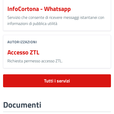
InfoCortona - Whatsapp
Servizio che consente di ricevere messaggi istantanei con
informazioni di pubblica utilità
AUTORIZZAZIONI
Accesso ZTL
Richiesta permesso accesso ZTL.
Tutti i servizi
Documenti