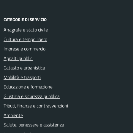
CATEGORIE DI SERVIZIO
Anagrafe e stato civile
Cultura e tempo libero
Imprese e commercio
Appalti pubblici
Catasto e urbanistica
Mobilità e trasporti
Educazione e formazione
Giustizia e sicurezza pubblica
Tributi, finanze e contravvenzioni
Ambiente
Salute, benessere e assistenza