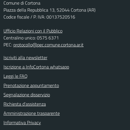
Comune di Cortona
Piazza della Repubblica 13, 52044 Cortona (AR)
Codice fiscale / P. IVA: 00137520516
Ufficio Relazioni con il Pubblico
Centralino unico: 0575 6371
PEC:
protocollo@pec.comune.cortona.ar.it
Iscriviti alla newsletter
Iscrizione a InfoCortona whatsapp
Leggi le FAQ
Prenotazione appuntamento
Segnalazione disservizio
Richiesta d'assistenza
Amministrazione trasparente
Informativa Privacy