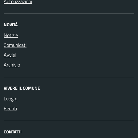
Autorizzazioni
NOVITÀ
Notizie
Comunicati
Avvisi
Archivio
VIVERE IL COMUNE
Luoghi
Eventi
CONTATTI