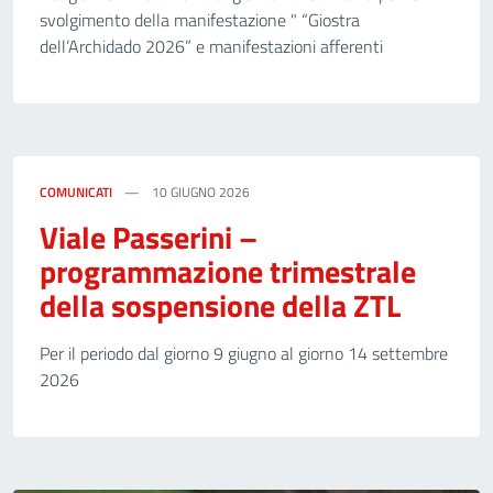
svolgimento della manifestazione " “Giostra
dell’Archidado 2026” e manifestazioni afferenti
COMUNICATI
10 GIUGNO 2026
Viale Passerini –
programmazione trimestrale
della sospensione della ZTL
Per il periodo dal giorno 9 giugno al giorno 14 settembre
2026