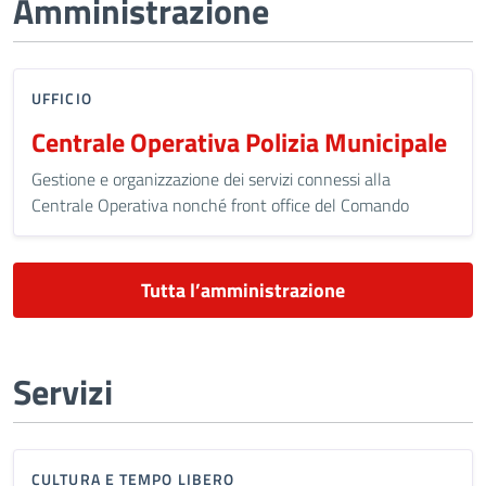
Amministrazione
UFFICIO
Centrale Operativa Polizia Municipale
Gestione e organizzazione dei servizi connessi alla
Centrale Operativa nonché front office del Comando
Tutta l’amministrazione
Servizi
CULTURA E TEMPO LIBERO