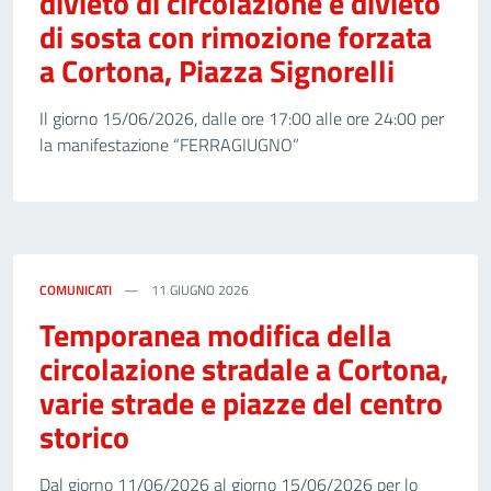
divieto di circolazione e divieto
di sosta con rimozione forzata
a Cortona, Piazza Signorelli
Il giorno 15/06/2026, dalle ore 17:00 alle ore 24:00 per
la manifestazione “FERRAGIUGNO”
COMUNICATI
11 GIUGNO 2026
Temporanea modifica della
circolazione stradale a Cortona,
varie strade e piazze del centro
storico
Dal giorno 11/06/2026 al giorno 15/06/2026 per lo