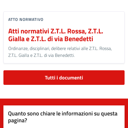
ATTO NORMATIVO
Atti normativi Z.T.L. Rossa, Z.T.L.
Gialla e Z.T.L. di via Benedetti
Ordinanze, disciplinari, delibere relativi alle Z.T.L. Rossa,
Z.T.L. Gialla e Z.T.L. di via Benedetti.
Tutti i documenti
Quanto sono chiare le informazioni su questa
pagina?