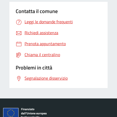
Contatta il comune
Leggi le domande frequenti
Richiedi assistenza
Prenota appuntamento
Chiama il centralino
Problemi in città
Segnalazione disservizio