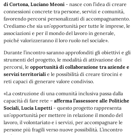
di Cortona, Luciano Meoni
- nasce con l’idea di creare
connessioni concrete tra persone, servizi e comunità,
favorendo percorsi personalizzati di accompagnamento.
Crediamo che sia un’opportunità per tutte le imprese, le
associazioni e per il mondo del lavoro in generale,
poiché valorizzeranno il loro ruolo nel sociale».
Durante l’incontro saranno approfonditi gli obiettivi e gli
strumenti del progetto, le modalità di attivazione dei
percorsi, le
opportunità di collaborazione tra aziende e
servizi territoriali
e le possibilità di creare tirocini e
reti capaci di generare valore condiviso.
«La costruzione di una comunità inclusiva passa dalla
capacità di fare rete –
afferma l’assessore alle Politiche
Sociali, Lucia Lupetti
- questo progetto rappresenta
un’opportunità per mettere in relazione il mondo del
lavoro, il volontariato e i servizi, per accompagnare le
persone più fragili verso nuove possibilità. L’incontro