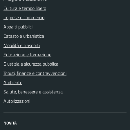
Cultura e tempo libero
Imprese e commercio
Appalti pubblici
Catasto e urbanistica
Mobilità e trasporti
Educazione e formazione
Giustizia e sicurezza pubblica
Tributi, finanze e contravvenzioni
Ambiente
Salute, benessere e assistenza
Autorizzazioni
NOVITÀ