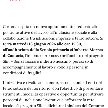
Cortona ospita un nuovo appuntamento dedicato alle
politiche attive del lavoro, all’inclusione sociale e alla
collaborazione tra istituzioni, imprese e terzo settore. Si
terrà
martedì 16 giugno 2026 alle ore 15.30,
all’auditorium della Scuola primaria «Umberto Morra»
di Camucia
, l’incontro promosso nell’ambito del progetto
Slin – Senza lasciare indietro nessuno, percorso di
accompagnamento al lavoro rivolto a persone in
condizioni di fragilità.
L’iniziativa è rivolta ad aziende, associazioni ed enti del
terzo settore del territorio, con l’obiettivo di presentare
strumenti, modalità operative e opportunità per attivare
percorsi di inclusione lavorativa e rafforzare la rete
locale. «Il progetto Slin -
dichiara il sindaco del Comune