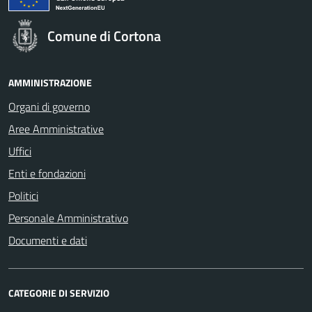
Comune di Cortona
AMMINISTRAZIONE
Organi di governo
Aree Amministrative
Uffici
Enti e fondazioni
Politici
Personale Amministrativo
Documenti e dati
CATEGORIE DI SERVIZIO