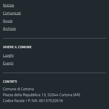
Notizie
Comunicati
Avvisi
Archivio
VIVERE IL COMUNE
Luoghi
Eventi
CONTATTI
Comune di Cortona
Piazza della Repubblica 13, 52044 Cortona (AR)
Codice fiscale / P. IVA: 00137520516