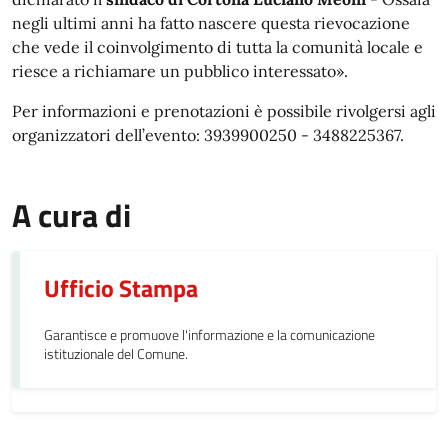
negli ultimi anni ha fatto nascere questa rievocazione
che vede il coinvolgimento di tutta la comunità locale e
riesce a richiamare un pubblico interessato».
Per informazioni e prenotazioni è possibile rivolgersi agli
organizzatori dell’evento: 3939900250 - 3488225367.
A cura di
Ufficio Stampa
Garantisce e promuove l'informazione e la comunicazione
istituzionale del Comune.