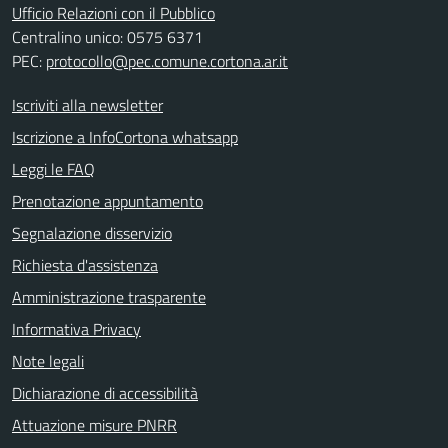
Ufficio Relazioni con il Pubblico
Centralino unico: 0575 6371
PEC:
protocollo@pec.comune.cortona.ar.it
Iscriviti alla newsletter
Iscrizione a InfoCortona whatsapp
Leggi le FAQ
Prenotazione appuntamento
Segnalazione disservizio
Richiesta d'assistenza
Amministrazione trasparente
Informativa Privacy
Note legali
Dichiarazione di accessibilità
Attuazione misure PNRR