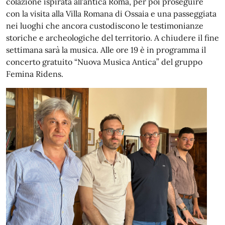
colazione ispirata all'antica Roma, per poi proseguire
con la visita alla Villa Romana di Ossaia e una passeggiata
nei luoghi che ancora custodiscono le testimonianze
storiche e archeologiche del territorio. A chiudere il fine
settimana sarà la musica. Alle ore 19 è in programma il
concerto gratuito “Nuova Musica Antica” del gruppo
Femina Ridens.