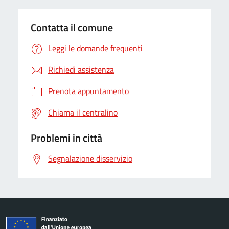
Contatta il comune
Leggi le domande frequenti
Richiedi assistenza
Prenota appuntamento
Chiama il centralino
Problemi in città
Segnalazione disservizio