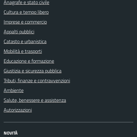
Anagrafe e stato civile
Cultura e tempo libero
Imprese e commercio
Appalti pubblici
Catasto e urbanistica
Mobilità e trasporti
Educazione e formazione
Giustizia e sicurezza pubblica
Tributi, finanze e contravvenzioni
Ambiente
Salute, benessere e assistenza
Autorizzazioni
NOVITÀ