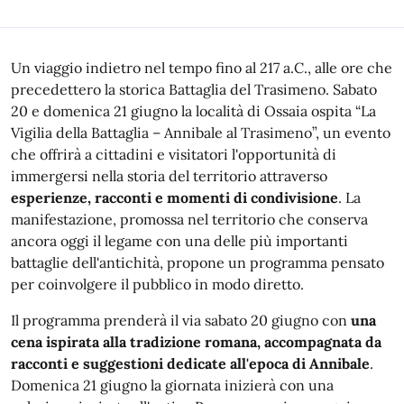
Un viaggio indietro nel tempo fino al 217 a.C., alle ore che
precedettero la storica Battaglia del Trasimeno. Sabato
20 e domenica 21 giugno la località di Ossaia ospita “La
Vigilia della Battaglia – Annibale al Trasimeno”, un evento
che offrirà a cittadini e visitatori l'opportunità di
immergersi nella storia del territorio attraverso
esperienze, racconti e momenti di condivisione
. La
manifestazione, promossa nel territorio che conserva
ancora oggi il legame con una delle più importanti
battaglie dell'antichità, propone un programma pensato
per coinvolgere il pubblico in modo diretto.
Il programma prenderà il via sabato 20 giugno con
una
cena ispirata alla tradizione romana, accompagnata da
racconti e suggestioni dedicate all'epoca di Annibale
.
Domenica 21 giugno la giornata inizierà con una