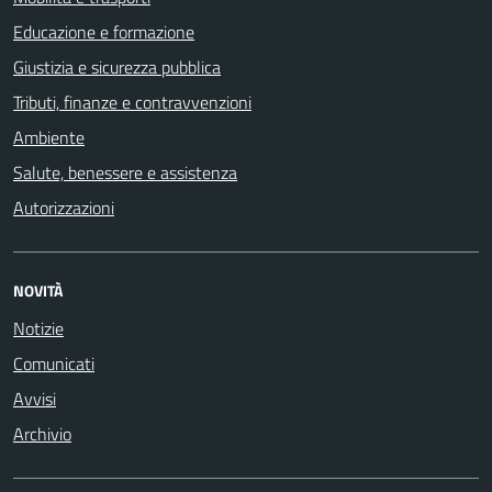
Educazione e formazione
Giustizia e sicurezza pubblica
Tributi, finanze e contravvenzioni
Ambiente
Salute, benessere e assistenza
Autorizzazioni
NOVITÀ
Notizie
Comunicati
Avvisi
Archivio