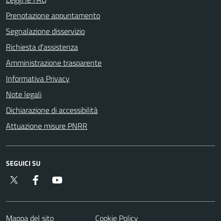
Prenotazione appuntamento
Segnalazione disservizio
Richiesta d'assistenza
Amministrazione trasparente
Informativa Privacy
Note legali
Dichiarazione di accessibilità
Attuazione misure PNRR
SEGUICI SU
Twitter
Facebook
YouTube
Mappa del sito
Cookie Policy