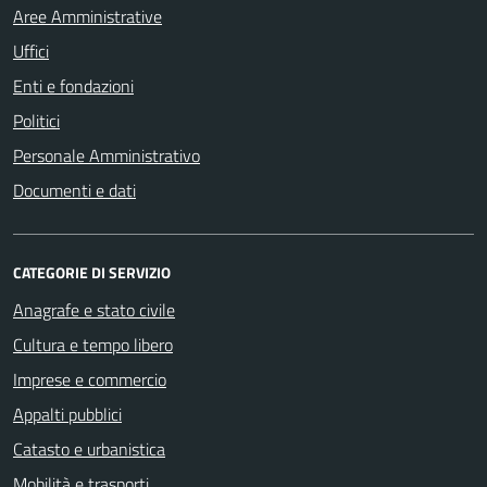
Aree Amministrative
Uffici
Enti e fondazioni
Politici
Personale Amministrativo
Documenti e dati
CATEGORIE DI SERVIZIO
Anagrafe e stato civile
Cultura e tempo libero
Imprese e commercio
Appalti pubblici
Catasto e urbanistica
Mobilità e trasporti