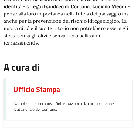
identità - spiega il
sindaco di Cortona, Luciano Meoni
-
penso alla loro importanza nella tutela del paesaggio ma
anche per la prevenzione del rischio idrogeologico. La
nostra città e il suo territorio non potrebbero essere gli
stessi senza gli olivi e senza i loro bellissimi
terrazzamenti».
A cura di
Ufficio Stampa
Garantisce e promuove l'informazione e la comunicazione
istituzionale del Comune.