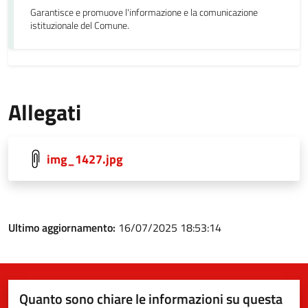
Garantisce e promuove l'informazione e la comunicazione
istituzionale del Comune.
Allegati
img_1427.jpg
Ultimo aggiornamento:
16/07/2025 18:53:14
Quanto sono chiare le informazioni su questa