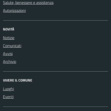
Salute, benessere e assistenza
Autorizzazioni
NOVITÀ
Notizie
Comunicati
Avvisi
Archivio
VIVERE IL COMUNE
Luoghi
Eventi