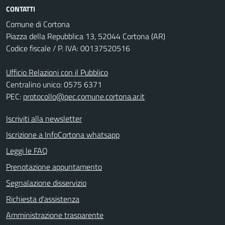
CONTATTI
Comune di Cortona
Piazza della Repubblica 13, 52044 Cortona (AR)
Codice fiscale / P. IVA: 00137520516
Ufficio Relazioni con il Pubblico
Centralino unico: 0575 6371
PEC:
protocollo@pec.comune.cortona.ar.it
Iscriviti alla newsletter
Iscrizione a InfoCortona whatsapp
Leggi le FAQ
Prenotazione appuntamento
Segnalazione disservizio
Richiesta d'assistenza
Amministrazione trasparente