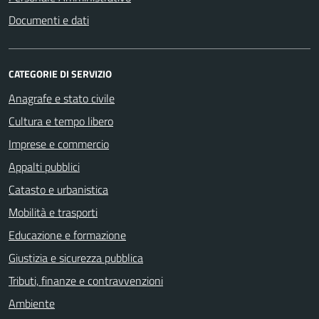
Documenti e dati
CATEGORIE DI SERVIZIO
Anagrafe e stato civile
Cultura e tempo libero
Imprese e commercio
Appalti pubblici
Catasto e urbanistica
Mobilità e trasporti
Educazione e formazione
Giustizia e sicurezza pubblica
Tributi, finanze e contravvenzioni
Ambiente