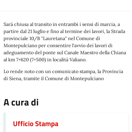
Sarà chiusa al transito in entrambi i sensi di marcia, a
partire dal 21 luglio e fino al termine dei lavori, la Strada
provinciale 10/B "Lauretana" nel Comune di
Montepulciano per consentire l'avvio dei lavori di
adeguamento del ponte sul Canale Maestro della Chiana
al km 7+620 (7+500) in località Valiano.
Lo rende noto con un comunicato stampa, la Provincia
di Siena, tramite il Comune di Montepulciano
A cura di
Ufficio Stampa