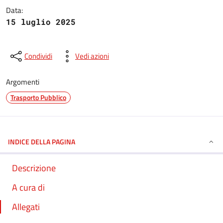
Data:
15 luglio 2025
Condividi
Vedi azioni
Argomenti
Trasporto Pubblico
INDICE DELLA PAGINA
Descrizione
A cura di
Allegati