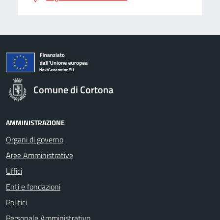
Comune di Cortona
AMMINISTRAZIONE
Organi di governo
Aree Amministrative
Uffici
Enti e fondazioni
Politici
Personale Amministrativo