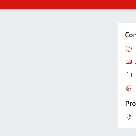
Con
Pro