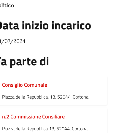
litico
ata inizio incarico
8/07/2024
a parte di
Consiglio Comunale
Piazza della Repubblica, 13, 52044, Cortona
n.2 Commissione Consiliare
Piazza della Repubblica 13, 52044, Cortona