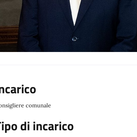
ncarico
onsigliere comunale
ipo di incarico