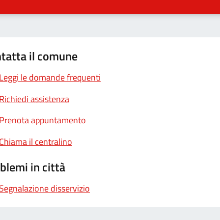
tatta il comune
Leggi le domande frequenti
Richiedi assistenza
Prenota appuntamento
Chiama il centralino
blemi in città
Segnalazione disservizio