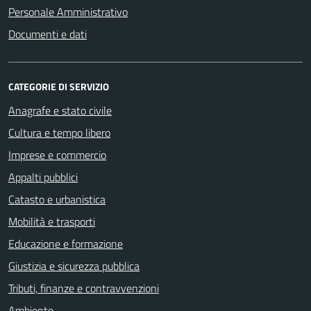
Personale Amministrativo
Documenti e dati
CATEGORIE DI SERVIZIO
Anagrafe e stato civile
Cultura e tempo libero
Imprese e commercio
Appalti pubblici
Catasto e urbanistica
Mobilità e trasporti
Educazione e formazione
Giustizia e sicurezza pubblica
Tributi, finanze e contravvenzioni
Ambiente