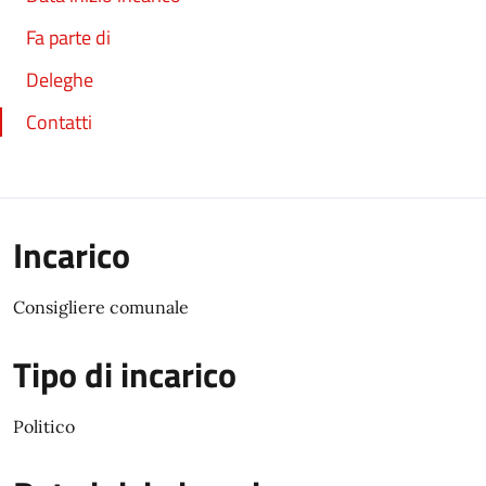
Fa parte di
Deleghe
Contatti
Incarico
Consigliere comunale
Tipo di incarico
Politico