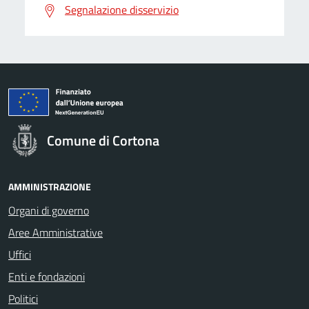
Segnalazione disservizio
Comune di Cortona
AMMINISTRAZIONE
Organi di governo
Aree Amministrative
Uffici
Enti e fondazioni
Politici