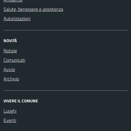
Salute, benessere e assistenza
Autorizzazioni
NOVITÀ
Notizie
Comunicati
Avvisi
Archivio
VIVERE IL COMUNE
Luoghi
Eventi