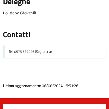
Deleghe
Politiche Giovanili
Contatti
Tel: 0575 637226 (Segreteria)
Ultimo aggiornamento:
06/08/2024 15:51:26