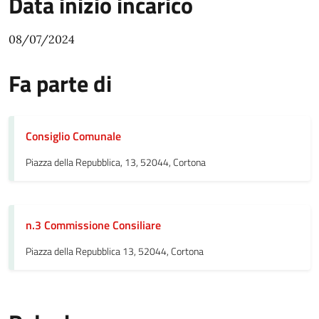
Data inizio incarico
08/07/2024
Fa parte di
Consiglio Comunale
Piazza della Repubblica, 13, 52044, Cortona
n.3 Commissione Consiliare
Piazza della Repubblica 13, 52044, Cortona